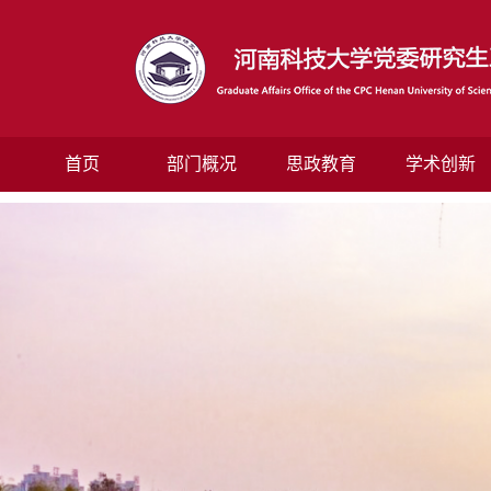
首页
部门概况
思政教育
学术创新