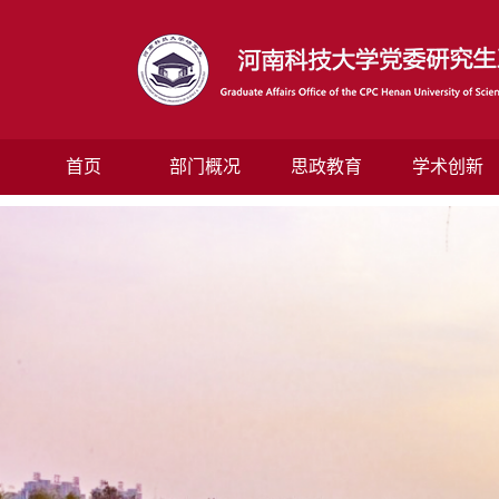
首页
部门概况
思政教育
学术创新