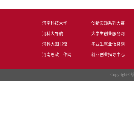
河南科技大学
创新实践系列大赛
河科大导航
大学生创业服务网
河科大图书馆
毕业生就业信息网
河南思政工作网
就业创业指导中心
Copyright
©