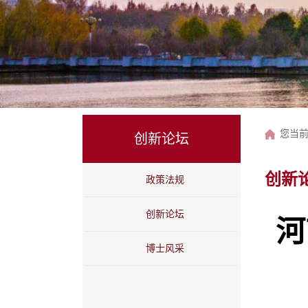
您当
创新论坛
创新
政策法规
创新论坛
河
博士风采