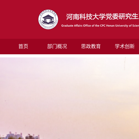
首页
部门概况
思政教育
学术创新