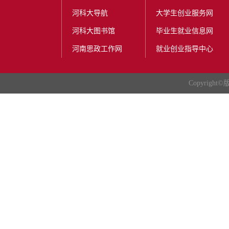
河科大导航
大学生创业服务网
河科大图书馆
毕业生就业信息网
河南思政工作网
就业创业指导中心
Copyright
©