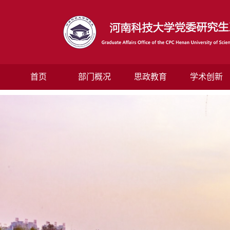
首页
部门概况
思政教育
学术创新