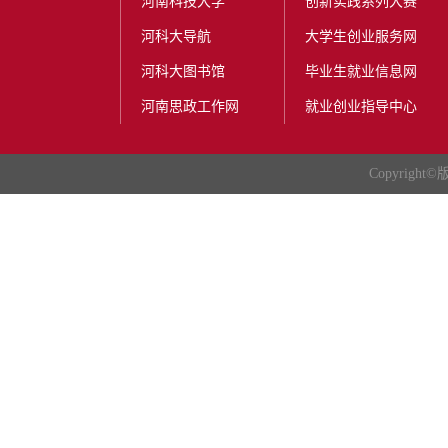
河南科技大学
创新实践系列大赛
河科大导航
大学生创业服务网
河科大图书馆
毕业生就业信息网
河南思政工作网
就业创业指导中心
Copyright
©