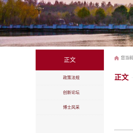
您当
正文
正文
政策法规
创新论坛
博士风采