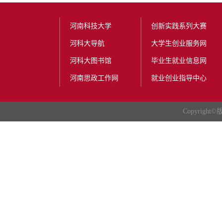
河南科技大学
创新实践系列大赛
河科大导航
大学生创业服务网
河科大图书馆
毕业生就业信息网
河南思政工作网
就业创业指导中心
Copyright
©