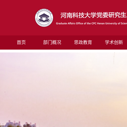
首页
部门概况
思政教育
学术创新